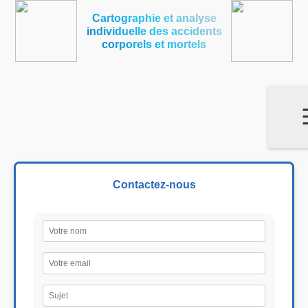
Cartographie et analyse
individuelle des accidents
corporels et mortels
Contactez-nous