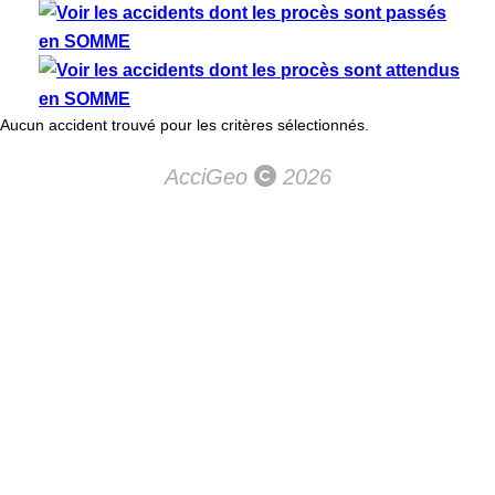
Aucun accident trouvé pour les critères sélectionnés.
AcciGeo
2026