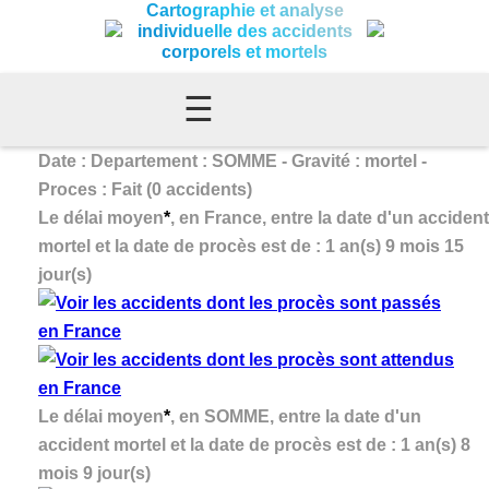
Cartographie et analyse
individuelle des accidents
corporels et mortels
☰
Date : Departement : SOMME - Gravité : mortel -
Proces : Fait (0 accidents)
Le délai moyen
*
, en France, entre la date d'un accident
mortel et la date de procès est de : 1 an(s) 9 mois 15
jour(s)
Le délai moyen
*
, en SOMME, entre la date d'un
accident mortel et la date de procès est de : 1 an(s) 8
mois 9 jour(s)