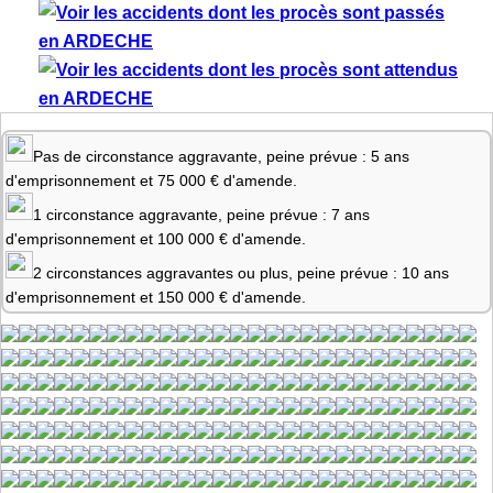
Pas de circonstance aggravante, peine prévue : 5 ans
d'emprisonnement et 75 000 € d'amende.
1 circonstance aggravante, peine prévue : 7 ans
d'emprisonnement et 100 000 € d'amende.
2 circonstances aggravantes ou plus, peine prévue : 10 ans
d'emprisonnement et 150 000 € d'amende.