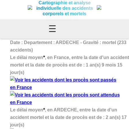
Cartographie et analyse
individuelle des accidents
corporels et mortels
☰
Date : Departement : ARDECHE - Gravité : mortel (233
accidents)
Le délai moyen
*
, en France, entre la date d'un accident
mortel et la date de procès est de : 1 an(s) 9 mois 15
jour(s)
Le délai moyen
*
, en ARDECHE, entre la date d'un
accident mortel et la date de procès est de : 2 an(s) 17
jour(s)