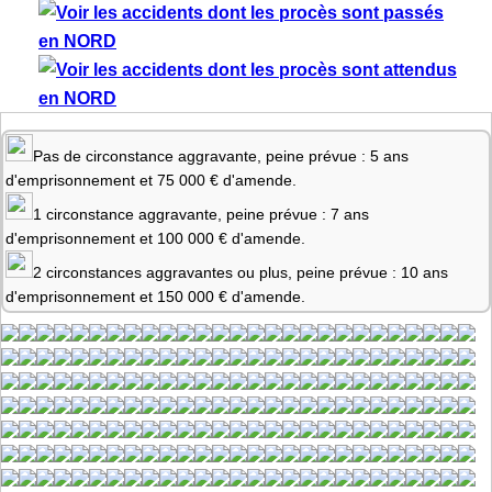
Pas de circonstance aggravante, peine prévue : 5 ans
d'emprisonnement et 75 000 € d'amende.
1 circonstance aggravante, peine prévue : 7 ans
d'emprisonnement et 100 000 € d'amende.
2 circonstances aggravantes ou plus, peine prévue : 10 ans
d'emprisonnement et 150 000 € d'amende.