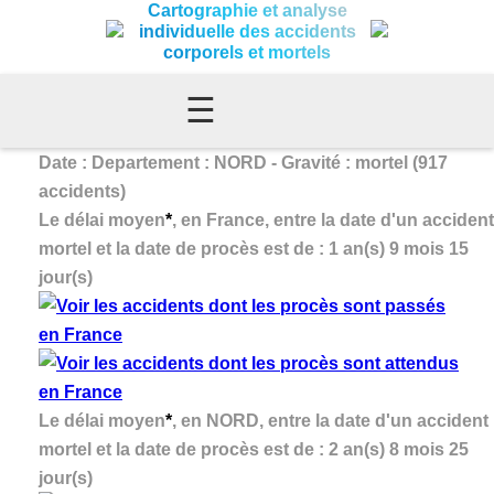
Cartographie et analyse
individuelle des accidents
corporels et mortels
☰
Date : Departement : NORD - Gravité : mortel (917
accidents)
Le délai moyen
*
, en France, entre la date d'un accident
mortel et la date de procès est de : 1 an(s) 9 mois 15
jour(s)
Le délai moyen
*
, en NORD, entre la date d'un accident
mortel et la date de procès est de : 2 an(s) 8 mois 25
jour(s)