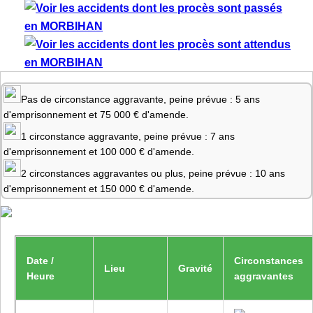
Pas de circonstance aggravante, peine prévue : 5 ans
d'emprisonnement et 75 000 € d'amende.
1 circonstance aggravante, peine prévue : 7 ans
d'emprisonnement et 100 000 € d'amende.
2 circonstances aggravantes ou plus, peine prévue : 10 ans
d'emprisonnement et 150 000 € d'amende.
Date /
Circonstances
Lieu
Gravité
Heure
aggravantes