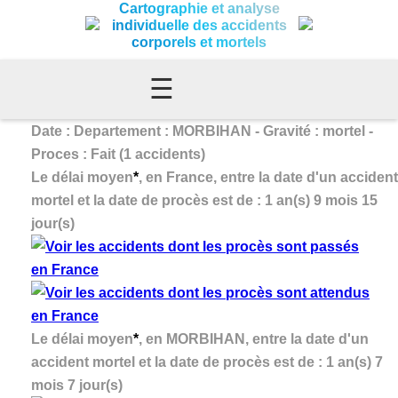
Cartographie et analyse
individuelle des accidents
corporels et mortels
☰
Date : Departement : MORBIHAN - Gravité : mortel -
Proces : Fait (1 accidents)
Le délai moyen
*
, en France, entre la date d'un accident
mortel et la date de procès est de : 1 an(s) 9 mois 15
jour(s)
Le délai moyen
*
, en MORBIHAN, entre la date d'un
accident mortel et la date de procès est de : 1 an(s) 7
mois 7 jour(s)