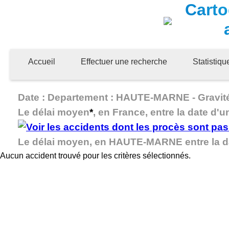
Carto
Accueil
Effectuer une recherche
Statistiq
Date : Departement : HAUTE-MARNE - Gravité :
Le délai moyen
*
, en France, entre la date d'u
Le délai moyen, en HAUTE-MARNE entre la da
Aucun accident trouvé pour les critères sélectionnés.