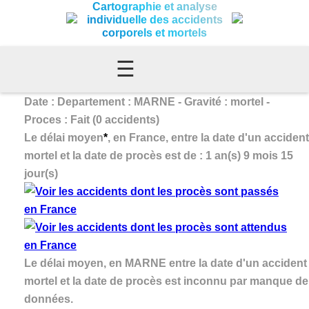
Cartographie et analyse
individuelle des accidents
corporels et mortels
☰
Date : Departement : MARNE - Gravité : mortel -
Proces : Fait (0 accidents)
Le délai moyen
*
, en France, entre la date d'un accident
mortel et la date de procès est de : 1 an(s) 9 mois 15
jour(s)
Le délai moyen, en MARNE entre la date d'un accident
mortel et la date de procès est inconnu par manque de
données.