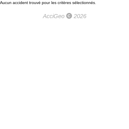
Aucun accident trouvé pour les critères sélectionnés.
AcciGeo
2026