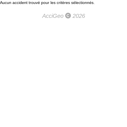
Aucun accident trouvé pour les critères sélectionnés.
AcciGeo
2026