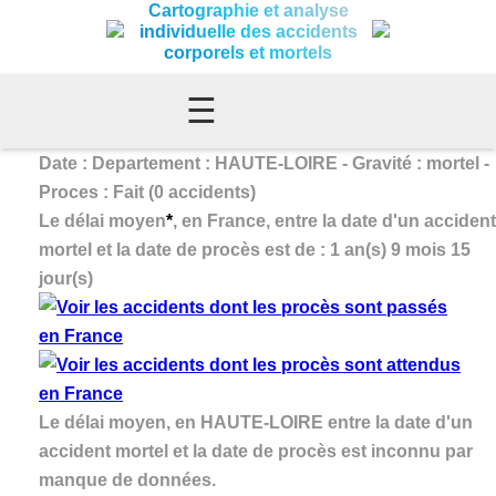
Cartographie et analyse
individuelle des accidents
corporels et mortels
☰
Date : Departement : HAUTE-LOIRE - Gravité : mortel -
Proces : Fait (0 accidents)
Le délai moyen
*
, en France, entre la date d'un accident
mortel et la date de procès est de : 1 an(s) 9 mois 15
jour(s)
Le délai moyen, en HAUTE-LOIRE entre la date d'un
accident mortel et la date de procès est inconnu par
manque de données.