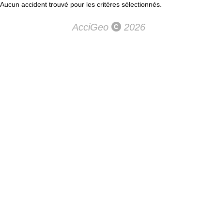
Aucun accident trouvé pour les critères sélectionnés.
AcciGeo
2026