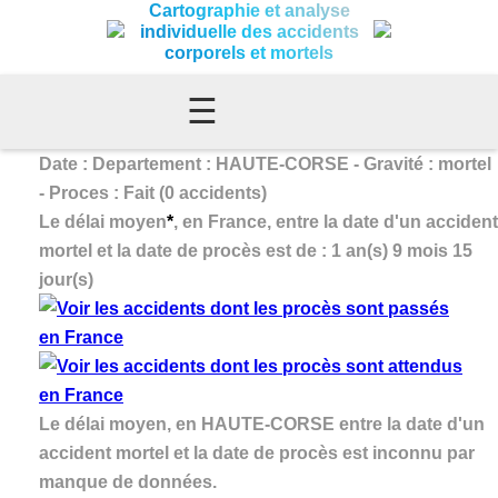
Cartographie et analyse
individuelle des accidents
corporels et mortels
☰
Date : Departement : HAUTE-CORSE - Gravité : mortel
- Proces : Fait (0 accidents)
Le délai moyen
*
, en France, entre la date d'un accident
mortel et la date de procès est de : 1 an(s) 9 mois 15
jour(s)
Le délai moyen, en HAUTE-CORSE entre la date d'un
accident mortel et la date de procès est inconnu par
manque de données.