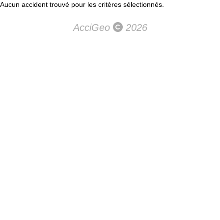
Aucun accident trouvé pour les critères sélectionnés.
AcciGeo
2026