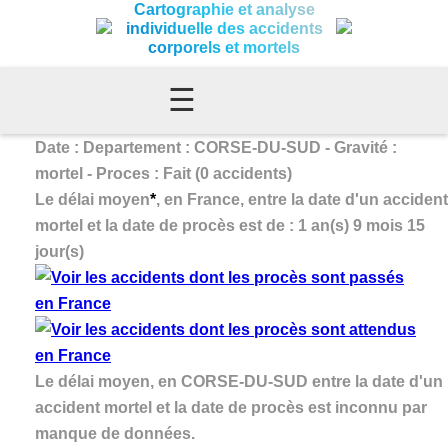
Cartographie et analyse
individuelle des accidents
corporels et mortels
☰
Date : Departement : CORSE-DU-SUD - Gravité :
mortel - Proces : Fait (0 accidents)
Le délai moyen
*
, en France, entre la date d'un accident
mortel et la date de procès est de : 1 an(s) 9 mois 15
jour(s)
Le délai moyen, en CORSE-DU-SUD entre la date d'un
accident mortel et la date de procès est inconnu par
manque de données.