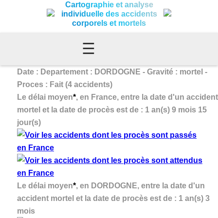
Cartographie et analyse
individuelle des accidents
corporels et mortels
☰
Date : Departement : DORDOGNE - Gravité : mortel -
Proces : Fait (4 accidents)
Le délai moyen
*
, en France, entre la date d'un accident
mortel et la date de procès est de : 1 an(s) 9 mois 15
jour(s)
Le délai moyen
*
, en DORDOGNE, entre la date d'un
accident mortel et la date de procès est de : 1 an(s) 3
mois