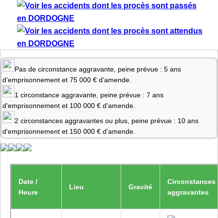
Pas de circonstance aggravante, peine prévue : 5 ans
d'emprisonnement et 75 000 € d'amende.
1 circonstance aggravante, peine prévue : 7 ans
d'emprisonnement et 100 000 € d'amende.
2 circonstances aggravantes ou plus, peine prévue : 10 ans
d'emprisonnement et 150 000 € d'amende.
Date /
Circonstances
Lieu
Gravité
Heure
aggravantes