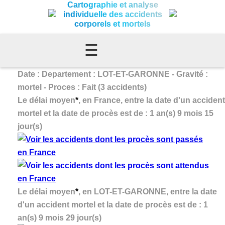
Cartographie et analyse
individuelle des accidents
corporels et mortels
☰
Date : Departement : LOT-ET-GARONNE - Gravité :
mortel - Proces : Fait (3 accidents)
Le délai moyen
*
, en France, entre la date d'un accident
mortel et la date de procès est de : 1 an(s) 9 mois 15
jour(s)
Le délai moyen
*
, en LOT-ET-GARONNE, entre la date
d'un accident mortel et la date de procès est de : 1
an(s) 9 mois 29 jour(s)