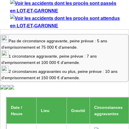
Pas de circonstance aggravante, peine prévue : 5 ans
d'emprisonnement et 75 000 € d'amende.
1 circonstance aggravante, peine prévue : 7 ans
d'emprisonnement et 100 000 € d'amende.
2 circonstances aggravantes ou plus, peine prévue : 10 ans
d'emprisonnement et 150 000 € d'amende.
Date /
Circonstances
Lieu
Gravité
Heure
aggravantes