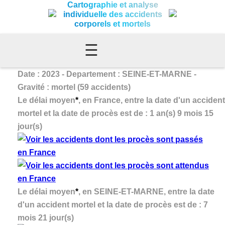
Cartographie et analyse
individuelle des accidents
corporels et mortels
☰
Date : 2023 - Departement : SEINE-ET-MARNE -
Gravité : mortel (59 accidents)
Le délai moyen
*
, en France, entre la date d'un accident
mortel et la date de procès est de : 1 an(s) 9 mois 15
jour(s)
Le délai moyen
*
, en SEINE-ET-MARNE, entre la date
d'un accident mortel et la date de procès est de : 7
mois 21 jour(s)