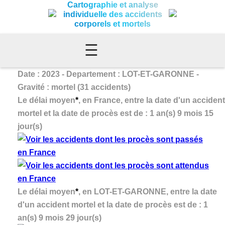
Cartographie et analyse
individuelle des accidents
corporels et mortels
☰
Date : 2023 - Departement : LOT-ET-GARONNE -
Gravité : mortel (31 accidents)
Le délai moyen
*
, en France, entre la date d'un accident
mortel et la date de procès est de : 1 an(s) 9 mois 15
jour(s)
Le délai moyen
*
, en LOT-ET-GARONNE, entre la date
d'un accident mortel et la date de procès est de : 1
an(s) 9 mois 29 jour(s)