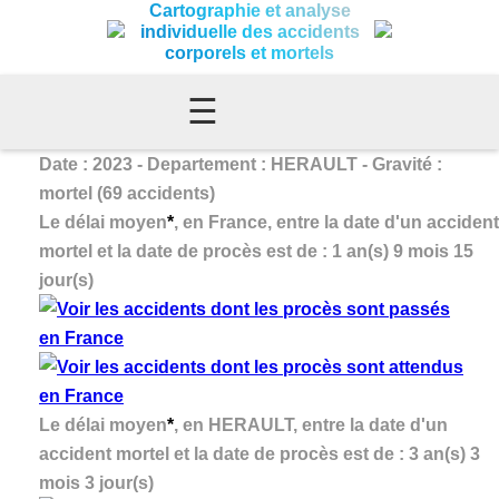
Cartographie et analyse
individuelle des accidents
corporels et mortels
☰
Date : 2023 - Departement : HERAULT - Gravité :
mortel (69 accidents)
Le délai moyen
*
, en France, entre la date d'un accident
mortel et la date de procès est de : 1 an(s) 9 mois 15
jour(s)
Le délai moyen
*
, en HERAULT, entre la date d'un
accident mortel et la date de procès est de : 3 an(s) 3
mois 3 jour(s)