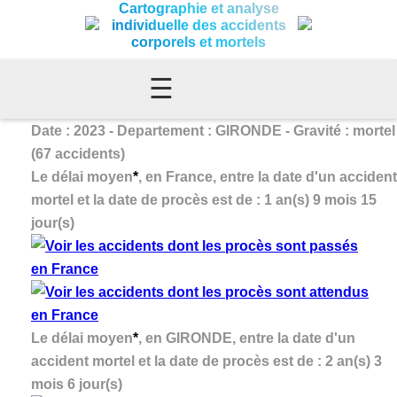
Cartographie et analyse
individuelle des accidents
corporels et mortels
☰
Date : 2023 - Departement : GIRONDE - Gravité : mortel
(67 accidents)
Le délai moyen
*
, en France, entre la date d'un accident
mortel et la date de procès est de : 1 an(s) 9 mois 15
jour(s)
Le délai moyen
*
, en GIRONDE, entre la date d'un
accident mortel et la date de procès est de : 2 an(s) 3
mois 6 jour(s)