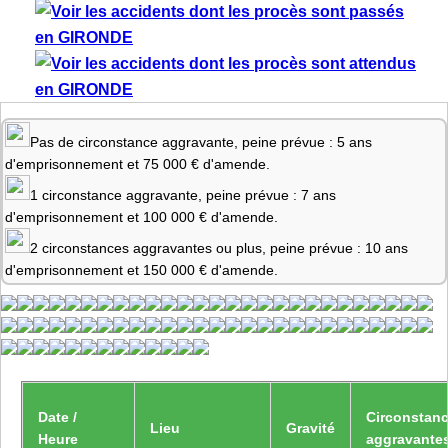
Pas de circonstance aggravante, peine prévue : 5 ans
d'emprisonnement et 75 000 € d'amende.
1 circonstance aggravante, peine prévue : 7 ans
d'emprisonnement et 100 000 € d'amende.
2 circonstances aggravantes ou plus, peine prévue : 10 ans
d'emprisonnement et 150 000 € d'amende.
Date /
Circonstan
Lieu
Gravité
Heure
aggravante