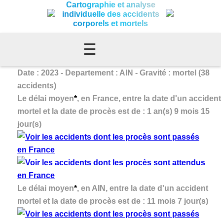
Cartographie et analyse
individuelle des accidents
corporels et mortels
☰
Date : 2023 - Departement : AIN - Gravité : mortel (38
accidents)
Le délai moyen
*
, en France, entre la date d'un accident
mortel et la date de procès est de : 1 an(s) 9 mois 15
jour(s)
Le délai moyen
*
, en AIN, entre la date d'un accident
mortel et la date de procès est de : 11 mois 7 jour(s)