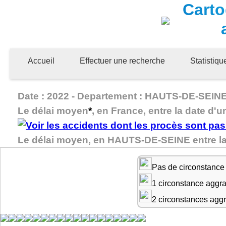
Carto
Accueil
Effectuer une recherche
Statistiq
Date : 2022 - Departement : HAUTS-DE-SEINE -
Le délai moyen
*
, en France, entre la date d'u
Le délai moyen, en HAUTS-DE-SEINE entre la 
Pas de circonstance
1 circonstance aggr
2 circonstances agg