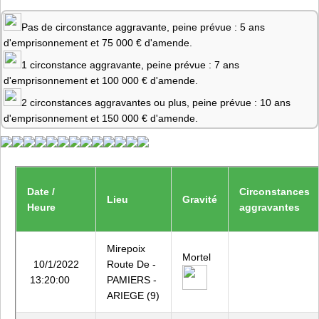
Pas de circonstance aggravante, peine prévue : 5 ans
d'emprisonnement et 75 000 € d'amende.
1 circonstance aggravante, peine prévue : 7 ans
d'emprisonnement et 100 000 € d'amende.
2 circonstances aggravantes ou plus, peine prévue : 10 ans
d'emprisonnement et 150 000 € d'amende.
Date /
Circonstances
Lieu
Gravité
Heure
aggravantes
Mirepoix
Mortel
10/1/2022
Route De -
13:20:00
PAMIERS -
ARIEGE (9)