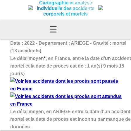
Cartographie et analyse
individuelle des accidents
corporels et mortels
☰
Date : 2022 - Departement : ARIEGE - Gravité : mortel
(13 accidents)
Le délai moyen
*
, en France, entre la date d'un accident
mortel et la date de procès est de : 1 an(s) 9 mois 15
jour(s)
Le délai moyen, en ARIEGE entre la date d'un accident
mortel et la date de procès est inconnu par manque de
données.