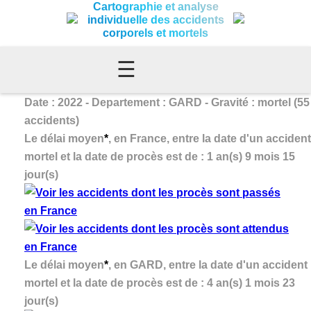
Cartographie et analyse
individuelle des accidents
corporels et mortels
☰
Date : 2022 - Departement : GARD - Gravité : mortel (55
accidents)
Le délai moyen
*
, en France, entre la date d'un accident
mortel et la date de procès est de : 1 an(s) 9 mois 15
jour(s)
Le délai moyen
*
, en GARD, entre la date d'un accident
mortel et la date de procès est de : 4 an(s) 1 mois 23
jour(s)