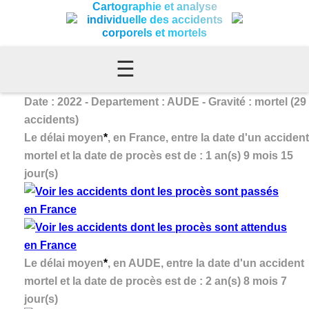
Cartographie et analyse
individuelle des accidents
corporels et mortels
☰
Date : 2022 - Departement : AUDE - Gravité : mortel (29
accidents)
Le délai moyen
*
, en France, entre la date d'un accident
mortel et la date de procès est de : 1 an(s) 9 mois 15
jour(s)
Le délai moyen
*
, en AUDE, entre la date d'un accident
mortel et la date de procès est de : 2 an(s) 8 mois 7
jour(s)