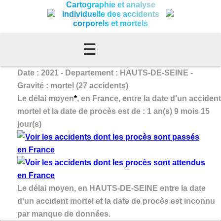
Cartographie et analyse
individuelle des accidents
corporels et mortels
☰
Date : 2021 - Departement : HAUTS-DE-SEINE -
Gravité : mortel (27 accidents)
Le délai moyen
*
, en France, entre la date d'un accident
mortel et la date de procès est de : 1 an(s) 9 mois 15
jour(s)
Le délai moyen, en HAUTS-DE-SEINE entre la date
d'un accident mortel et la date de procès est inconnu
par manque de données.