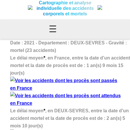
Cartographie et analyse
individuelle des accidents
corporels et mortels
☰
Date : 2021 - Departement : DEUX-SEVRES - Gravité :
mortel (23 accidents)
Le délai moyen
*
, en France, entre la date d'un accident
mortel et la date de procès est de : 1 an(s) 9 mois 15
jour(s)
Le délai moyen
*
, en DEUX-SEVRES, entre la date d'un
accident mortel et la date de procès est de : 2 an(s) 5
mois 10 jour(s)