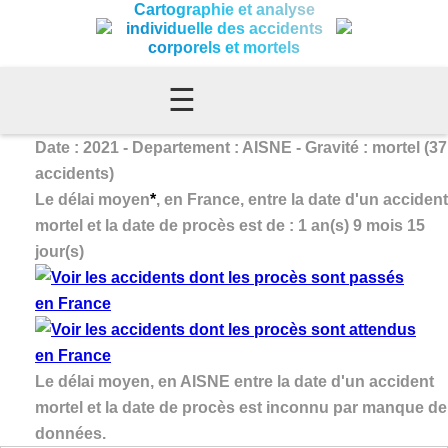
Cartographie et analyse
individuelle des accidents
corporels et mortels
☰
Date : 2021 - Departement : AISNE - Gravité : mortel (37
accidents)
Le délai moyen
*
, en France, entre la date d'un accident
mortel et la date de procès est de : 1 an(s) 9 mois 15
jour(s)
Le délai moyen, en AISNE entre la date d'un accident
mortel et la date de procès est inconnu par manque de
données.