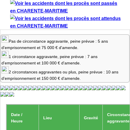
Pas de circonstance aggravante, peine prévue : 5 ans
d'emprisonnement et 75 000 € d'amende.
1 circonstance aggravante, peine prévue : 7 ans
d'emprisonnement et 100 000 € d'amende.
2 circonstances aggravantes ou plus, peine prévue : 10 ans
d'emprisonnement et 150 000 € d'amende.
Date /
Circonstan
Lieu
Gravité
Heure
aggravante