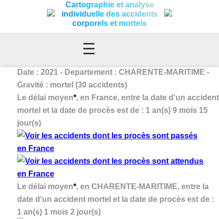
Cartographie et analyse
individuelle des accidents
corporels et mortels
☰
Date : 2021 - Departement : CHARENTE-MARITIME -
Gravité : mortel (30 accidents)
Le délai moyen
*
, en France, entre la date d'un accident
mortel et la date de procès est de : 1 an(s) 9 mois 15
jour(s)
Le délai moyen
*
, en CHARENTE-MARITIME, entre la
date d'un accident mortel et la date de procès est de :
1 an(s) 1 mois 2 jour(s)