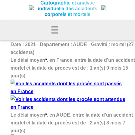
Cartographie et analyse
individuelle des accidents
corporels et mortels
☰
Date : 2021 - Departement : AUDE - Gravité : mortel (27
accidents)
Le délai moyen
*
, en France, entre la date d'un accident
mortel et la date de procès est de : 1 an(s) 9 mois 15
jour(s)
Le délai moyen
*
, en AUDE, entre la date d'un accident
mortel et la date de procès est de : 2 an(s) 8 mois 7
jour(s)