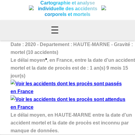
Cartographie et analyse
individuelle des accidents
corporels et mortels
☰
Date : 2020 - Departement : HAUTE-MARNE - Gravité :
mortel (10 accidents)
Le délai moyen
*
, en France, entre la date d'un accident
mortel et la date de procès est de : 1 an(s) 9 mois 15
jour(s)
Le délai moyen, en HAUTE-MARNE entre la date d'un
accident mortel et la date de procès est inconnu par
manque de données.