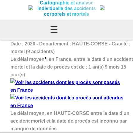
Cartographie et analyse
individuelle des accidents
corporels et mortels
☰
Date : 2020 - Departement : HAUTE-CORSE - Gravité :
mortel (9 accidents)
Le délai moyen
*
, en France, entre la date d'un accident
mortel et la date de procès est de : 1 an(s) 9 mois 15
jour(s)
Le délai moyen, en HAUTE-CORSE entre la date d'un
accident mortel et la date de procès est inconnu par
manque de données.