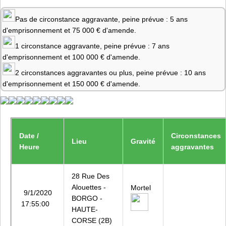
Pas de circonstance aggravante, peine prévue : 5 ans
d'emprisonnement et 75 000 € d'amende.
1 circonstance aggravante, peine prévue : 7 ans
d'emprisonnement et 100 000 € d'amende.
2 circonstances aggravantes ou plus, peine prévue : 10 ans
d'emprisonnement et 150 000 € d'amende.
Date /
Circonstances
Lieu
Gravité
Heure
aggravantes
28 Rue Des
Alouettes -
Mortel
9/1/2020
BORGO -
17:55:00
HAUTE-
CORSE (2B)