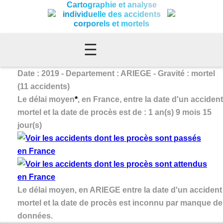
Cartographie et analyse
individuelle des accidents
corporels et mortels
☰
Date : 2019 - Departement : ARIEGE - Gravité : mortel
(11 accidents)
Le délai moyen
*
, en France, entre la date d'un accident
mortel et la date de procès est de : 1 an(s) 9 mois 15
jour(s)
Le délai moyen, en ARIEGE entre la date d'un accident
mortel et la date de procès est inconnu par manque de
données.