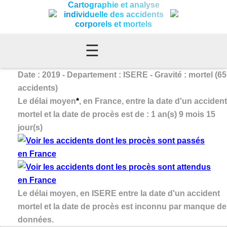
Cartographie et analyse
individuelle des accidents
corporels et mortels
☰
Date : 2019 - Departement : ISERE - Gravité : mortel (65
accidents)
Le délai moyen
*
, en France, entre la date d'un accident
mortel et la date de procès est de : 1 an(s) 9 mois 15
jour(s)
Le délai moyen, en ISERE entre la date d'un accident
mortel et la date de procès est inconnu par manque de
données.