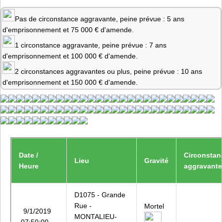
Pas de circonstance aggravante, peine prévue : 5 ans
d'emprisonnement et 75 000 € d'amende.
1 circonstance aggravante, peine prévue : 7 ans
d'emprisonnement et 100 000 € d'amende.
2 circonstances aggravantes ou plus, peine prévue : 10 ans
d'emprisonnement et 150 000 € d'amende.
Date /
Circonstan
Lieu
Gravité
Heure
aggravant
D1075 - Grande
Rue -
Mortel
9/1/2019
MONTALIEU-