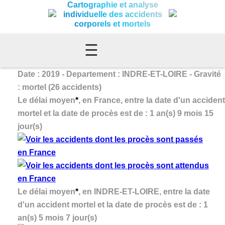
Cartographie et analyse
individuelle des accidents
corporels et mortels
☰
Date : 2019 - Departement : INDRE-ET-LOIRE - Gravité
: mortel (26 accidents)
Le délai moyen
*
, en France, entre la date d'un accident
mortel et la date de procès est de : 1 an(s) 9 mois 15
jour(s)
Le délai moyen
*
, en INDRE-ET-LOIRE, entre la date
d'un accident mortel et la date de procès est de : 1
an(s) 5 mois 7 jour(s)