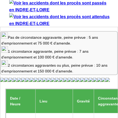
Pas de circonstance aggravante, peine prévue : 5 ans
d'emprisonnement et 75 000 € d'amende.
1 circonstance aggravante, peine prévue : 7 ans
d'emprisonnement et 100 000 € d'amende.
2 circonstances aggravantes ou plus, peine prévue : 10 ans
d'emprisonnement et 150 000 € d'amende.
Date /
Circonsta
Lieu
Gravité
Heure
aggravant