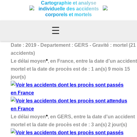
Cartographie et analyse
individuelle des accidents
corporels et mortels
☰
Date : 2019 - Departement : GERS - Gravité : mortel (21
accidents)
Le délai moyen
*
, en France, entre la date d'un accident
mortel et la date de procès est de : 1 an(s) 9 mois 15
jour(s)
Le délai moyen
*
, en GERS, entre la date d'un accident
mortel et la date de procès est de : 3 an(s) 2 jour(s)