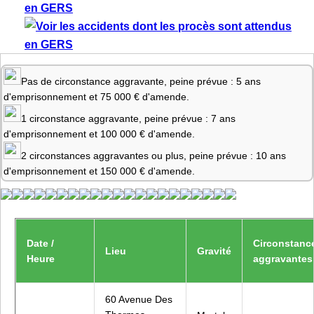
Pas de circonstance aggravante, peine prévue : 5 ans
d'emprisonnement et 75 000 € d'amende.
1 circonstance aggravante, peine prévue : 7 ans
d'emprisonnement et 100 000 € d'amende.
2 circonstances aggravantes ou plus, peine prévue : 10 ans
d'emprisonnement et 150 000 € d'amende.
Date /
Circonstanc
Lieu
Gravité
Heure
aggravantes
60 Avenue Des