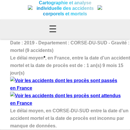
Cartographie et analyse
individuelle des accidents
corporels et mortels
☰
Date : 2019 - Departement : CORSE-DU-SUD - Gravité :
mortel (9 accidents)
Le délai moyen
*
, en France, entre la date d'un accident
mortel et la date de procès est de : 1 an(s) 9 mois 15
jour(s)
Le délai moyen, en CORSE-DU-SUD entre la date d'un
accident mortel et la date de procès est inconnu par
manque de données.