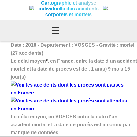
Cartographie et analyse
individuelle des accidents
corporels et mortels
☰
Date : 2018 - Departement : VOSGES - Gravité : mortel
(27 accidents)
Le délai moyen
*
, en France, entre la date d'un accident
mortel et la date de procès est de : 1 an(s) 9 mois 15
jour(s)
Le délai moyen, en VOSGES entre la date d'un
accident mortel et la date de procès est inconnu par
manque de données.