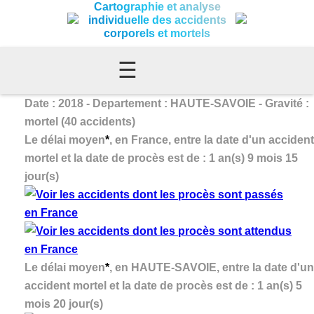
Cartographie et analyse
individuelle des accidents
corporels et mortels
☰
Date : 2018 - Departement : HAUTE-SAVOIE - Gravité :
mortel (40 accidents)
Le délai moyen
*
, en France, entre la date d'un accident
mortel et la date de procès est de : 1 an(s) 9 mois 15
jour(s)
Le délai moyen
*
, en HAUTE-SAVOIE, entre la date d'un
accident mortel et la date de procès est de : 1 an(s) 5
mois 20 jour(s)