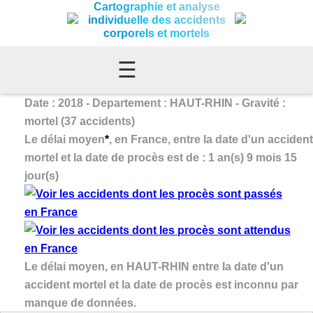
Cartographie et analyse
individuelle des accidents
corporels et mortels
☰
Date : 2018 - Departement : HAUT-RHIN - Gravité :
mortel (37 accidents)
Le délai moyen
*
, en France, entre la date d'un accident
mortel et la date de procès est de : 1 an(s) 9 mois 15
jour(s)
Le délai moyen, en HAUT-RHIN entre la date d'un
accident mortel et la date de procès est inconnu par
manque de données.