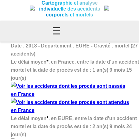
Cartographie et analyse
individuelle des accidents
corporels et mortels
☰
Date : 2018 - Departement : EURE - Gravité : mortel (27
accidents)
Le délai moyen
*
, en France, entre la date d'un accident
mortel et la date de procès est de : 1 an(s) 9 mois 15
jour(s)
Le délai moyen
*
, en EURE, entre la date d'un accident
mortel et la date de procès est de : 2 an(s) 9 mois 24
jour(s)