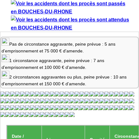
Pas de circonstance aggravante, peine prévue : 5 ans
d'emprisonnement et 75 000 € d'amende.
1 circonstance aggravante, peine prévue : 7 ans
d'emprisonnement et 100 000 € d'amende.
2 circonstances aggravantes ou plus, peine prévue : 10 ans
d'emprisonnement et 150 000 € d'amende.
Date /
Circonstan