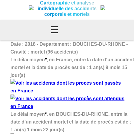
Cartographie et analyse
individuelle des accidents
corporels et mortels
☰
Date : 2018 - Departement : BOUCHES-DU-RHONE -
Gravité : mortel (96 accidents)
Le délai moyen
*
, en France, entre la date d'un accident
mortel et la date de procès est de : 1 an(s) 9 mois 15
jour(s)
Le délai moyen
*
, en BOUCHES-DU-RHONE, entre la
date d'un accident mortel et la date de procès est de :
1 an(s) 1 mois 22 jour(s)