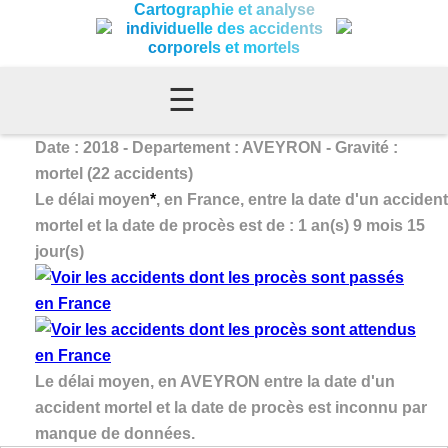
Cartographie et analyse
individuelle des accidents
corporels et mortels
☰
Date : 2018 - Departement : AVEYRON - Gravité :
mortel (22 accidents)
Le délai moyen
*
, en France, entre la date d'un accident
mortel et la date de procès est de : 1 an(s) 9 mois 15
jour(s)
Le délai moyen, en AVEYRON entre la date d'un
accident mortel et la date de procès est inconnu par
manque de données.