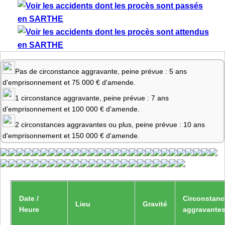
Pas de circonstance aggravante, peine prévue : 5 ans
d'emprisonnement et 75 000 € d'amende.
1 circonstance aggravante, peine prévue : 7 ans
d'emprisonnement et 100 000 € d'amende.
2 circonstances aggravantes ou plus, peine prévue : 10 ans
d'emprisonnement et 150 000 € d'amende.
Date /
Circonstanc
Lieu
Gravité
Heure
aggravante