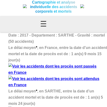
Cartographie et analyse
individuelle des accidents
corporels et mortels
☰
Date : 2017 - Departement : SARTHE - Gravité : mortel
(50 accidents)
Le délai moyen
*
, en France, entre la date d'un accident
mortel et la date de procès est de : 1 an(s) 9 mois 15
jour(s)
Le délai moyen
*
, en SARTHE, entre la date d'un
accident mortel et la date de procès est de : 1 an(s) 5
mois 24 jour(s)