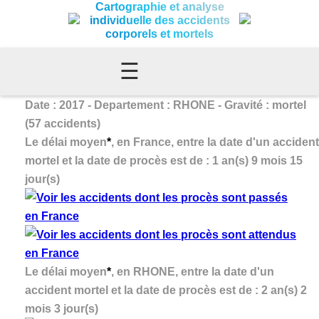
Cartographie et analyse
individuelle des accidents
corporels et mortels
☰
Date : 2017 - Departement : RHONE - Gravité : mortel
(57 accidents)
Le délai moyen
*
, en France, entre la date d'un accident
mortel et la date de procès est de : 1 an(s) 9 mois 15
jour(s)
Le délai moyen
*
, en RHONE, entre la date d'un
accident mortel et la date de procès est de : 2 an(s) 2
mois 3 jour(s)