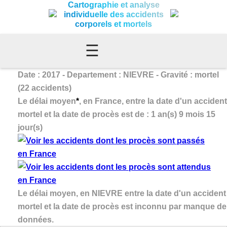
Cartographie et analyse
individuelle des accidents
corporels et mortels
☰
Date : 2017 - Departement : NIEVRE - Gravité : mortel
(22 accidents)
Le délai moyen
*
, en France, entre la date d'un accident
mortel et la date de procès est de : 1 an(s) 9 mois 15
jour(s)
Le délai moyen, en NIEVRE entre la date d'un accident
mortel et la date de procès est inconnu par manque de
données.