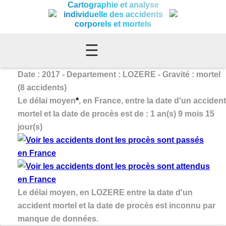
Cartographie et analyse
individuelle des accidents
corporels et mortels
☰
Date : 2017 - Departement : LOZERE - Gravité : mortel
(8 accidents)
Le délai moyen
*
, en France, entre la date d'un accident
mortel et la date de procès est de : 1 an(s) 9 mois 15
jour(s)
Le délai moyen, en LOZERE entre la date d'un
accident mortel et la date de procès est inconnu par
manque de données.