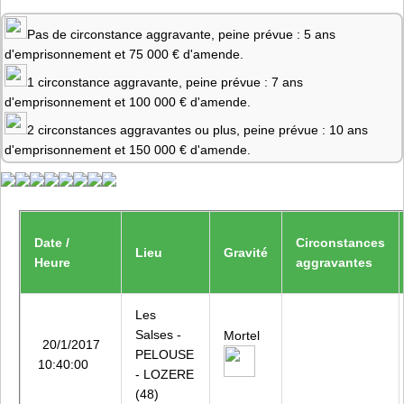
Pas de circonstance aggravante, peine prévue : 5 ans
d'emprisonnement et 75 000 € d'amende.
1 circonstance aggravante, peine prévue : 7 ans
d'emprisonnement et 100 000 € d'amende.
2 circonstances aggravantes ou plus, peine prévue : 10 ans
d'emprisonnement et 150 000 € d'amende.
Date /
Circonstances
Lieu
Gravité
Heure
aggravantes
Les
Salses -
Mortel
20/1/2017
PELOUSE
10:40:00
- LOZERE
(48)