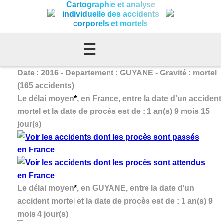
Cartographie et analyse
individuelle des accidents
corporels et mortels
☰
Date : 2016 - Departement : GUYANE - Gravité : mortel
(165 accidents)
Le délai moyen
*
, en France, entre la date d'un accident
mortel et la date de procès est de : 1 an(s) 9 mois 15
jour(s)
Le délai moyen
*
, en GUYANE, entre la date d'un
accident mortel et la date de procès est de : 1 an(s) 9
mois 4 jour(s)