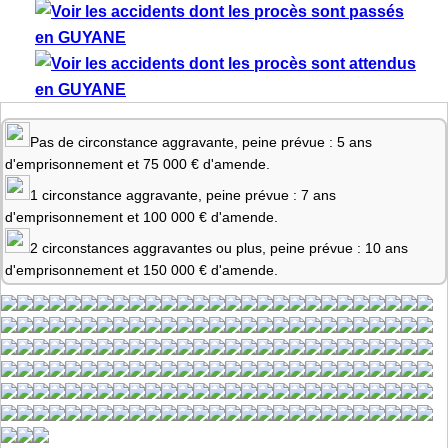
Pas de circonstance aggravante, peine prévue : 5 ans
d'emprisonnement et 75 000 € d'amende.
1 circonstance aggravante, peine prévue : 7 ans
d'emprisonnement et 100 000 € d'amende.
2 circonstances aggravantes ou plus, peine prévue : 10 ans
d'emprisonnement et 150 000 € d'amende.