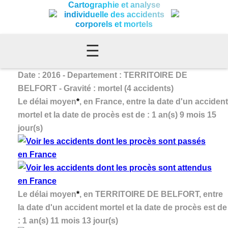
Cartographie et analyse
individuelle des accidents
corporels et mortels
☰
Date : 2016 - Departement : TERRITOIRE DE
BELFORT - Gravité : mortel (4 accidents)
Le délai moyen
*
, en France, entre la date d'un accident
mortel et la date de procès est de : 1 an(s) 9 mois 15
jour(s)
Le délai moyen
*
, en TERRITOIRE DE BELFORT, entre
la date d'un accident mortel et la date de procès est de
: 1 an(s) 11 mois 13 jour(s)