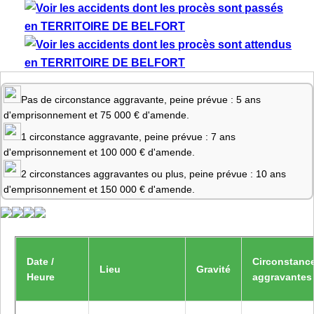
Pas de circonstance aggravante, peine prévue : 5 ans
d'emprisonnement et 75 000 € d'amende.
1 circonstance aggravante, peine prévue : 7 ans
d'emprisonnement et 100 000 € d'amende.
2 circonstances aggravantes ou plus, peine prévue : 10 ans
d'emprisonnement et 150 000 € d'amende.
Date /
Circonstanc
Lieu
Gravité
Heure
aggravantes