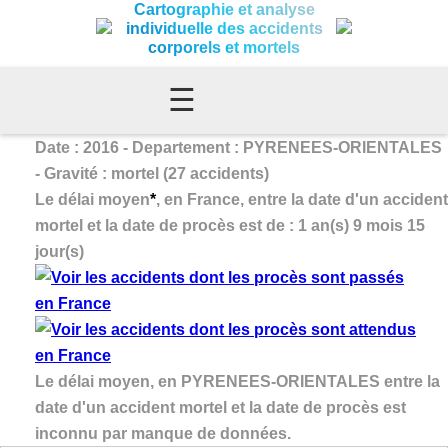
Cartographie et analyse
individuelle des accidents
corporels et mortels
☰
Date : 2016 - Departement : PYRENEES-ORIENTALES
- Gravité : mortel (27 accidents)
Le délai moyen
*
, en France, entre la date d'un accident
mortel et la date de procès est de : 1 an(s) 9 mois 15
jour(s)
Le délai moyen, en PYRENEES-ORIENTALES entre la
date d'un accident mortel et la date de procès est
inconnu par manque de données.