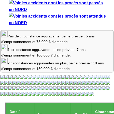
Pas de circonstance aggravante, peine prévue : 5 ans
d'emprisonnement et 75 000 € d'amende.
1 circonstance aggravante, peine prévue : 7 ans
d'emprisonnement et 100 000 € d'amende.
2 circonstances aggravantes ou plus, peine prévue : 10 ans
d'emprisonnement et 150 000 € d'amende.
Date /
Circonsta