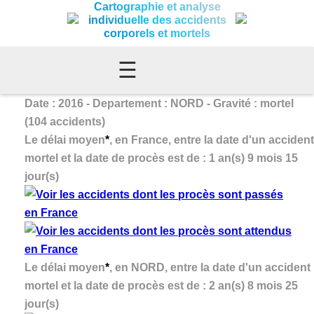
Cartographie et analyse
individuelle des accidents
corporels et mortels
☰
Date : 2016 - Departement : NORD - Gravité : mortel
(104 accidents)
Le délai moyen
*
, en France, entre la date d'un accident
mortel et la date de procès est de : 1 an(s) 9 mois 15
jour(s)
Le délai moyen
*
, en NORD, entre la date d'un accident
mortel et la date de procès est de : 2 an(s) 8 mois 25
jour(s)