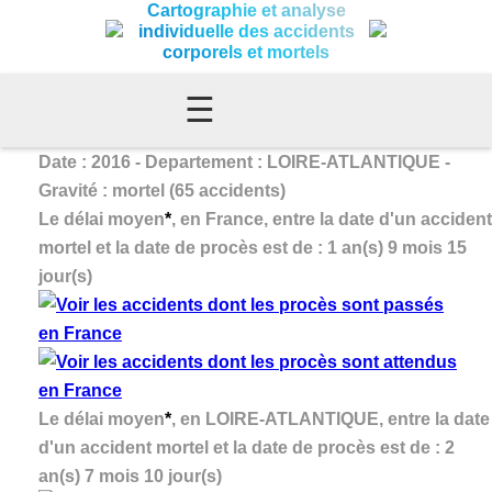
Cartographie et analyse
individuelle des accidents
corporels et mortels
☰
Date : 2016 - Departement : LOIRE-ATLANTIQUE -
Gravité : mortel (65 accidents)
Le délai moyen
*
, en France, entre la date d'un accident
mortel et la date de procès est de : 1 an(s) 9 mois 15
jour(s)
Le délai moyen
*
, en LOIRE-ATLANTIQUE, entre la date
d'un accident mortel et la date de procès est de : 2
an(s) 7 mois 10 jour(s)