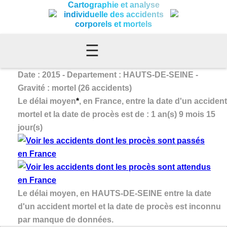
Cartographie et analyse
individuelle des accidents
corporels et mortels
☰
Date : 2015 - Departement : HAUTS-DE-SEINE -
Gravité : mortel (26 accidents)
Le délai moyen
*
, en France, entre la date d'un accident
mortel et la date de procès est de : 1 an(s) 9 mois 15
jour(s)
Le délai moyen, en HAUTS-DE-SEINE entre la date
d'un accident mortel et la date de procès est inconnu
par manque de données.