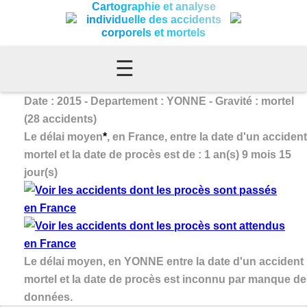
Cartographie et analyse
individuelle des accidents
corporels et mortels
☰
Date : 2015 - Departement : YONNE - Gravité : mortel
(28 accidents)
Le délai moyen
*
, en France, entre la date d'un accident
mortel et la date de procès est de : 1 an(s) 9 mois 15
jour(s)
Le délai moyen, en YONNE entre la date d'un accident
mortel et la date de procès est inconnu par manque de
données.